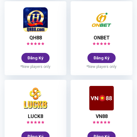
QH88
ONBET
Đăng Ký
Đăng Ký
*New players only
*New players only
LUCK8
VN88
Đăng Ký
Đăng Ký