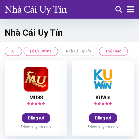
Nhà Cái Uy Tín
All
Lô Đề Online
Nhà Cái Uy Tín
Thể Thao
MU88
KUWin
Đăng Ký
Đăng Ký
*New players only
*New players only