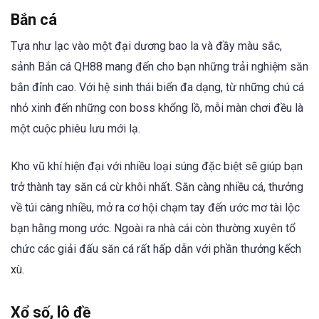
Bắn cá
Tựa như lạc vào một đại dương bao la và đầy màu sắc,
sảnh Bắn cá QH88 mang đến cho bạn những trải nghiệm săn
bắn đỉnh cao. Với hệ sinh thái biển đa dạng, từ những chú cá
nhỏ xinh đến những con boss khổng lồ, mỗi màn chơi đều là
một cuộc phiêu lưu mới lạ.
Kho vũ khí hiện đại với nhiều loại súng đặc biệt sẽ giúp bạn
trở thành tay săn cá cừ khôi nhất. Săn càng nhiều cá, thưởng
về túi càng nhiều, mở ra cơ hội chạm tay đến ước mơ tài lộc
bạn hằng mong ước. Ngoài ra nhà cái còn thường xuyên tổ
chức các giải đấu săn cá rất hấp dẫn với phần thưởng kếch
xù.
Xổ số, lô đề