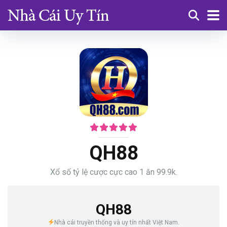
QH88
Xổ số tỷ lệ cược cực cao 1 ăn 99.9k.
QH88
Nhà cái truyền thống và uy tín nhất Việt Nam.