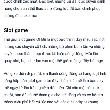
cược chính xác nhất. Đặc biệt, những ưu đãi độc quyền dành
riêng cho sảnh thể thao sẽ là động lực để bạn chinh phục
những đỉnh cao mới.
Slot game
Thế giới slot game QH88 là một bức tranh đầy màu sắc, nơi
những câu chuyện cổ tích, những bộ phim bom tấn và những
huyền thoại thần thoại được tái hiện sống động. Mỗi lần
quay slot, bạn như lạc vào một thế giới mới lạ, đầy bất ngờ.
Với giao diện đẹp mắt, âm thanh sống động và hàng loạt tính
năng hấp dẫn, slot game tại đây chắc chắn sẽ làm bạn say
mê ngay từ lần trải nghiệm đầu tiên. Chỉ cần một cú click
chuột, bạn đã có thể tham gia chơi dễ dàng và có cơ hội trở
thành triệu phú bất cứ lúc nào với các giải jackpot khủng.