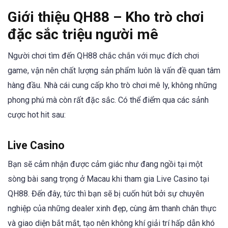
Giới thiệu QH88 – Kho trò chơi
đặc sắc triệu người mê
Người chơi tìm đến QH88 chắc chắn với mục đích chơi
game, vận nên chất lượng sản phẩm luôn là vấn đề quan tâm
hàng đầu. Nhà cái cung cấp kho trò chơi mê ly, không những
phong phú mà còn rất đặc sắc. Có thể điểm qua các sảnh
cược hot hit sau:
Live Casino
Bạn sẽ cảm nhận được cảm giác như đang ngồi tại một
sòng bài sang trọng ở Macau khi tham gia Live Casino tại
QH88. Đến đây, tức thì bạn sẽ bị cuốn hút bởi sự chuyên
nghiệp của những dealer xinh đẹp, cùng âm thanh chân thực
và giao diện bắt mắt, tạo nên không khí giải trí hấp dẫn khó