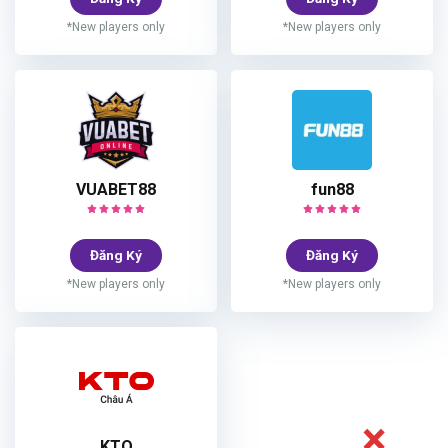
*New players only
*New players only
VUABET88
fun88
Đăng Ký
Đăng Ký
*New players only
*New players only
KTO