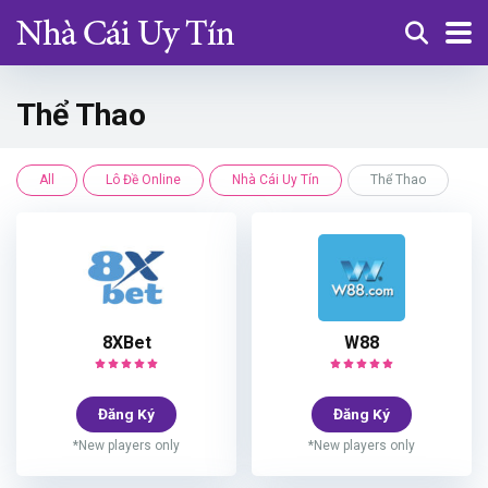
Thể Thao
All
Lô Đề Online
Nhà Cái Uy Tín
Thể Thao
8XBet
W88
Đăng Ký
Đăng Ký
*New players only
*New players only