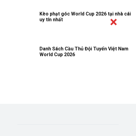
Kèo phạt góc World Cup 2026 tại nhà cái
uy tín nhất
Danh Sách Cầu Thủ Đội Tuyển Việt Nam
World Cup 2026