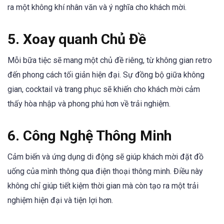
ra một không khí nhân văn và ý nghĩa cho khách mời.
5. Xoay quanh Chủ Đề
Mỗi bữa tiệc sẽ mang một chủ đề riêng, từ không gian retro
đến phong cách tối giản hiện đại. Sự đồng bộ giữa không
gian, cocktail và trang phục sẽ khiến cho khách mời cảm
thấy hòa nhập và phong phú hơn về trải nghiệm.
6. Công Nghệ Thông Minh
Cảm biến và ứng dụng di động sẽ giúp khách mời đặt đồ
uống của mình thông qua điện thoại thông minh. Điều này
không chỉ giúp tiết kiệm thời gian mà còn tạo ra một trải
nghiệm hiện đại và tiện lợi hơn.