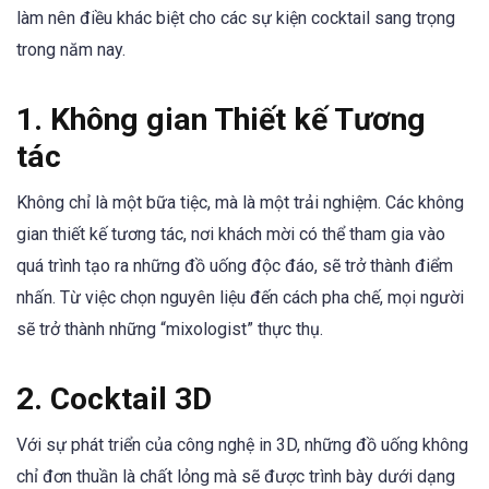
làm nên điều khác biệt cho các sự kiện cocktail sang trọng
trong năm nay.
1. Không gian Thiết kế Tương
tác
Không chỉ là một bữa tiệc, mà là một trải nghiệm. Các không
gian thiết kế tương tác, nơi khách mời có thể tham gia vào
quá trình tạo ra những đồ uống độc đáo, sẽ trở thành điểm
nhấn. Từ việc chọn nguyên liệu đến cách pha chế, mọi người
sẽ trở thành những “mixologist” thực thụ.
2. Cocktail 3D
Với sự phát triển của công nghệ in 3D, những đồ uống không
chỉ đơn thuần là chất lỏng mà sẽ được trình bày dưới dạng