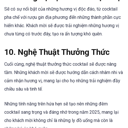
Sẽ có sự nổi bật của những hương vị độc đáo, từ cocktail
pha chế với rượu gin địa phương đến những thành phần cực
hiếm khác. Khách mời sẽ được trải nghiệm những hương vị
chưa từng có trước đây, tạo ra ấn tượng khó quên.
10. Nghệ Thuật Thưởng Thức
Cuối cùng, nghệ thuật thưởng thức cocktail sẽ được nâng
tầm. Những khách mời sẽ được hướng dẫn cách nhâm nhi và
cảm nhận hương vị, mang lại cho họ những trải nghiệm đầy
chiều sâu và tinh tế.
Những tính năng trên hứa hẹn sẽ tạo nên những đêm
cocktail sang trọng và đáng nhớ trong năm 2025, mang lại
cho khách mời không chỉ là những ly đồ uống mà còn là