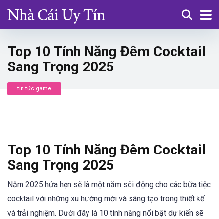
Top 10 Tính Năng Đêm Cocktail
Sang Trọng 2025
tin tức game
Top 10 Tính Năng Đêm Cocktail
Sang Trọng 2025
Năm 2025 hứa hẹn sẽ là một năm sôi động cho các bữa tiệc
cocktail với những xu hướng mới và sáng tạo trong thiết kế
và trải nghiệm. Dưới đây là 10 tính năng nổi bật dự kiến sẽ